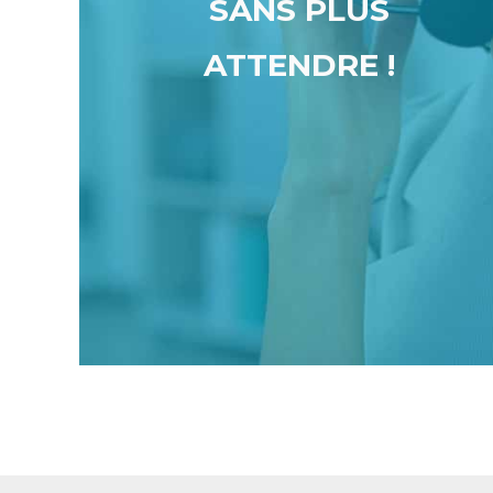
SANS PLUS
ATTENDRE !