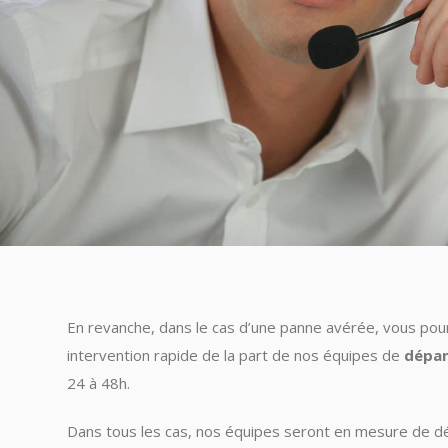
En revanche, dans le cas d’une panne avérée, vous po
intervention rapide de la part de nos équipes de
dépan
24 à 48h.
Dans tous les cas, nos équipes seront en mesure de d