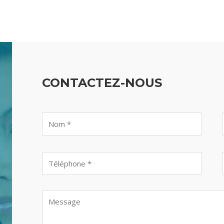
CONTACTEZ-NOUS