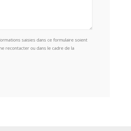
formations saisies dans ce formulaire soient
me recontacter ou dans le cadre de la