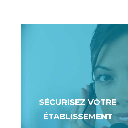
SÉCURISEZ VOTRE
ÉTABLISSEMENT