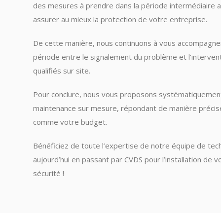
des mesures à prendre dans la période intermédiaire af
assurer au mieux la protection de votre entreprise.
De cette manière, nous continuons à vous accompagner
période entre le signalement du problème et l’interven
qualifiés sur site.
Pour conclure, nous vous proposons systématiquement
maintenance sur mesure, répondant de manière précis
comme votre budget.
Bénéficiez de toute l’expertise de notre équipe de tec
aujourd’hui en passant par CVDS pour l’installation de
sécurité !