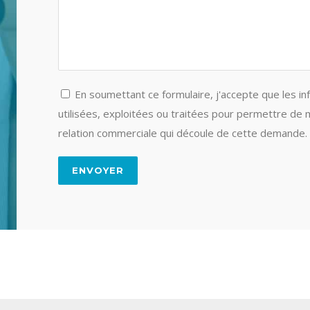
En soumettant ce formulaire, j'accepte que les in
utilisées, exploitées ou traitées pour permettre de 
relation commerciale qui découle de cette demande.