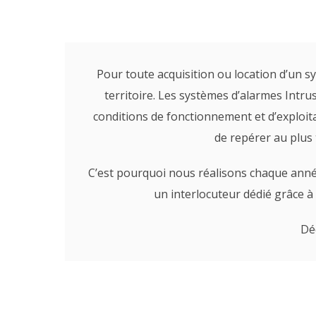
Pour toute acquisition ou location d’un 
territoire. Les systèmes d’alarmes Intru
conditions de fonctionnement et d’exploit
de repérer au plus 
C’est pourquoi nous réalisons chaque année 
un interlocuteur dédié grâce à 
Dé