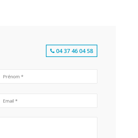
04 37 46 04 58